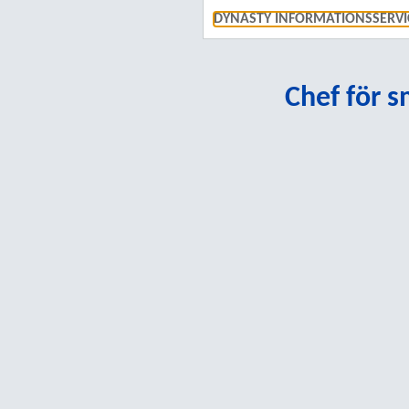
DYNASTY INFORMATIONSSERVI
Chef för 