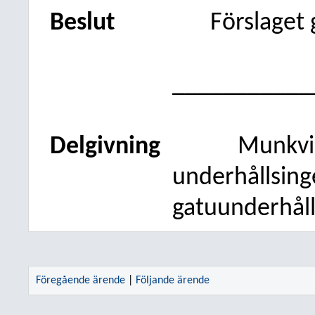
Beslut
Förslaget
___________
Delgivning
Munkvi
underhållsinge
gatuunderhåll
Föregående ärende
|
Följande ärende