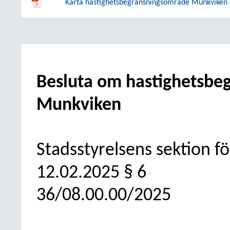
Karta hastighetsbegränsningsområde Munkviken -
Besluta om hastighetsbeg
Munkviken
Stadsstyrelsens sektion fö
12.02.2025
§ 6
36/08.00.00/2025