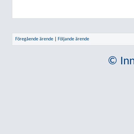
Föregående ärende
|
Följande ärende
© Inn