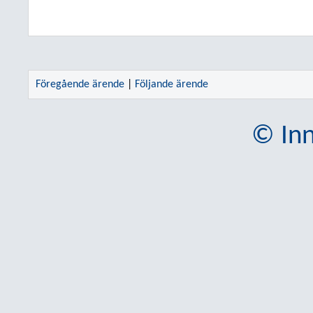
Föregående ärende
|
Följande ärende
© Inn