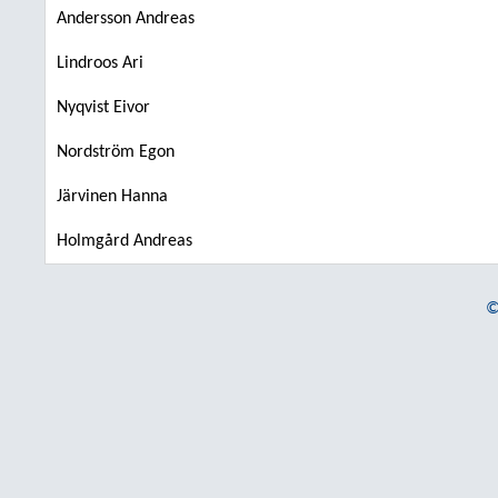
Andersson Andreas
Lindroos Ari
Nyqvist Eivor
Nordström Egon
Järvinen Hanna
Holmgård Andreas
©